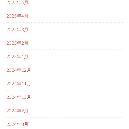
2025年5月
2025年4月
2025年3月
2025年2月
2025年1月
2024年12月
2024年11月
2024年10月
2024年9月
2024年8月