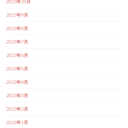
2023年10月
2023年9月
2023年8月
2023年7月
2023年6月
2023年5月
2023年4月
2023年3月
2023年2月
2023年1月