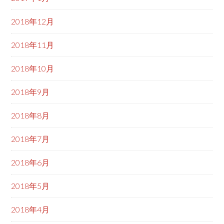
2018年12月
2018年11月
2018年10月
2018年9月
2018年8月
2018年7月
2018年6月
2018年5月
2018年4月