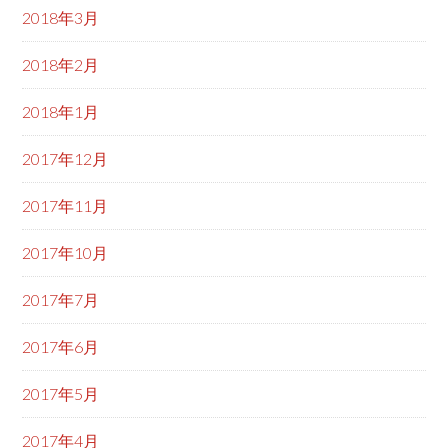
2018年3月
2018年2月
2018年1月
2017年12月
2017年11月
2017年10月
2017年7月
2017年6月
2017年5月
2017年4月