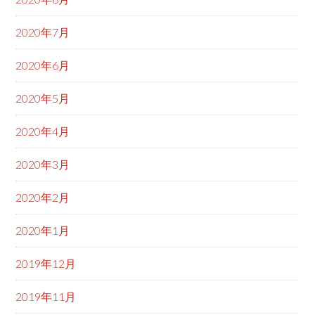
2020年7月
2020年6月
2020年5月
2020年4月
2020年3月
2020年2月
2020年1月
2019年12月
2019年11月