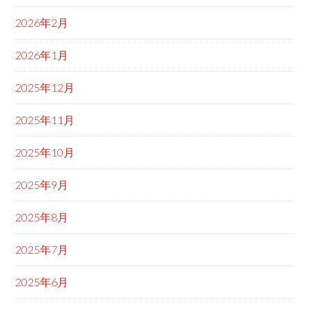
2026年2月
2026年1月
2025年12月
2025年11月
2025年10月
2025年9月
2025年8月
2025年7月
2025年6月