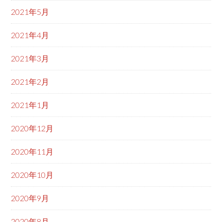
2021年5月
2021年4月
2021年3月
2021年2月
2021年1月
2020年12月
2020年11月
2020年10月
2020年9月
2020年8月