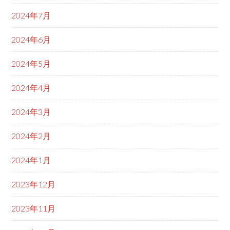
2024年7月
2024年6月
2024年5月
2024年4月
2024年3月
2024年2月
2024年1月
2023年12月
2023年11月