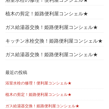
ル
★
植木の剪定！姫路便利屋コンシェル★
ガス給湯器交換！姫路便利屋コンシェル★
キッチン水栓交換！姫路便利屋コンシェル★
ガス給湯器交換！姫路便利屋コンシェル★
最近の投稿
浴室水栓の修理！便利屋コンシェル★
植木の剪定！姫路便利屋コンシェル★
ガス給湯器交換！姫路便利屋コンシェル★