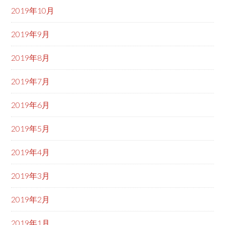
2019年10月
2019年9月
2019年8月
2019年7月
2019年6月
2019年5月
2019年4月
2019年3月
2019年2月
2019年1月