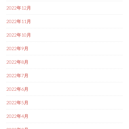
2022年12月
2022年11月
2022年10月
2022年9月
2022年8月
2022年7月
2022年6月
2022年5月
2022年4月