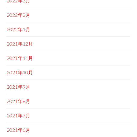
2022年3月
2022年2月
2022年1月
2021年12月
2021年11月
2021年10月
2021年9月
2021年8月
2021年7月
2021年6月