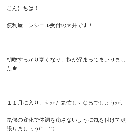
シ
こんにちは！
ェ
ル
便利屋コンシェル受付の大井です！
★
朝晩すっかり寒くなり、秋が深まってまいりまし
た🍁
１１月に入り、何かと気忙しくなるでしょうが、
気候の変化で体調を崩さないように気を付けて頑
張りましょう(*^-^*)