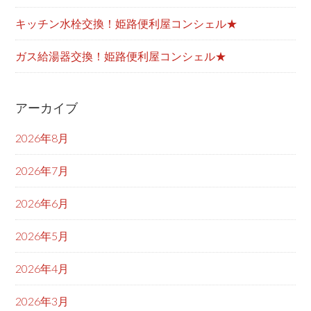
キッチン水栓交換！姫路便利屋コンシェル★
ガス給湯器交換！姫路便利屋コンシェル★
アーカイブ
2026年8月
2026年7月
2026年6月
2026年5月
2026年4月
2026年3月