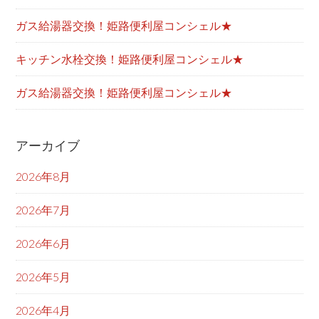
ガス給湯器交換！姫路便利屋コンシェル★
キッチン水栓交換！姫路便利屋コンシェル★
ガス給湯器交換！姫路便利屋コンシェル★
アーカイブ
2026年8月
2026年7月
2026年6月
2026年5月
2026年4月