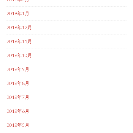
2019年1月
2018年12月
2018年11月
2018年10月
2018年9月
2018年8月
2018年7月
2018年6月
2018年5月