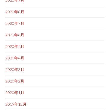
2020年9月
2020年8月
2020年7月
2020年6月
2020年5月
2020年4月
2020年3月
2020年2月
2020年1月
2019年12月