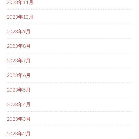
2023年11月
2023年10月
2023年9月
2023年8月
2023年7月
2023年6月
2023年5月
2023年4月
2023年3月
2023年2月