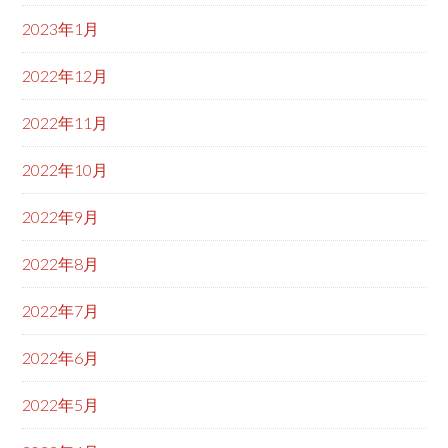
2023年1月
2022年12月
2022年11月
2022年10月
2022年9月
2022年8月
2022年7月
2022年6月
2022年5月