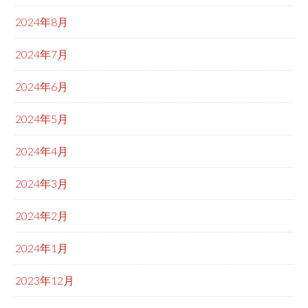
2024年8月
2024年7月
2024年6月
2024年5月
2024年4月
2024年3月
2024年2月
2024年1月
2023年12月