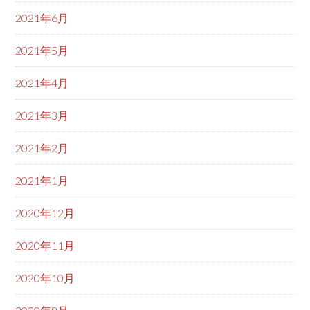
2021年6月
2021年5月
2021年4月
2021年3月
2021年2月
2021年1月
2020年12月
2020年11月
2020年10月