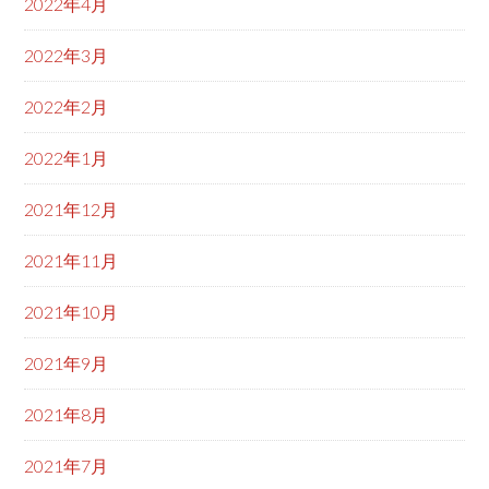
2022年4月
2022年3月
2022年2月
2022年1月
2021年12月
2021年11月
2021年10月
2021年9月
2021年8月
2021年7月