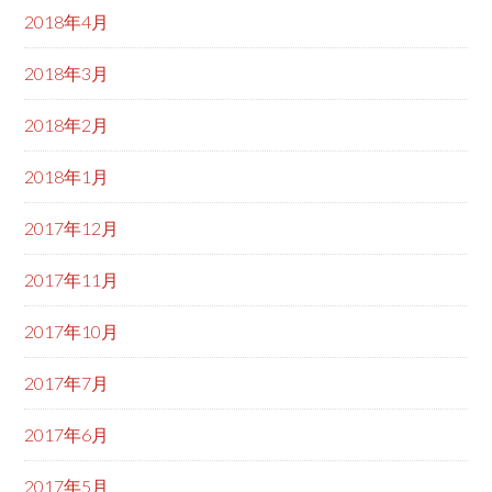
2018年4月
2018年3月
2018年2月
2018年1月
2017年12月
2017年11月
2017年10月
2017年7月
2017年6月
2017年5月