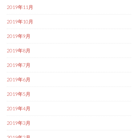
2019年11月
2019年10月
2019年9月
2019年8月
2019年7月
2019年6月
2019年5月
2019年4月
2019年3月
2019年2月