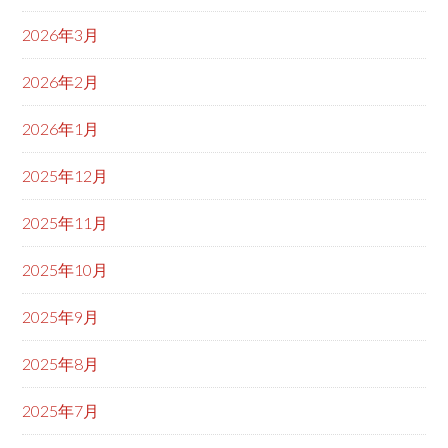
2026年3月
2026年2月
2026年1月
2025年12月
2025年11月
2025年10月
2025年9月
2025年8月
2025年7月