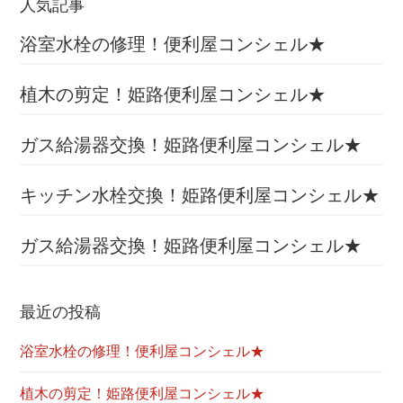
人気記事
浴室水栓の修理！便利屋コンシェル★
植木の剪定！姫路便利屋コンシェル★
ガス給湯器交換！姫路便利屋コンシェル★
キッチン水栓交換！姫路便利屋コンシェル★
ガス給湯器交換！姫路便利屋コンシェル★
最近の投稿
浴室水栓の修理！便利屋コンシェル★
植木の剪定！姫路便利屋コンシェル★